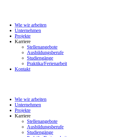
Wie wir arbeiten
Unternehmen
Projekte
Karriere
Stellenangebote
Ausbildungsberufe
Studiengänge
Praktika/Ferienarbeit
Kontakt
Wie wir arbeiten
Unternehmen
Projekte
Karriere
Stellenangebote
Ausbildungsberufe
Studiengänge